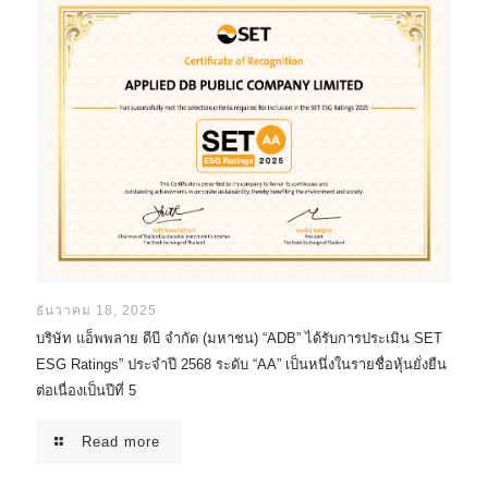
ธันวาคม 18, 2025
บริษัท แอ็พพลาย ดีบี จำกัด (มหาชน) “ADB” ได้รับการประเมิน SET
ESG Ratings” ประจำปี 2568 ระดับ “AA” เป็นหนึ่งในรายชื่อหุ้นยั่งยืน
ต่อเนื่องเป็นปีที่ 5
Read more