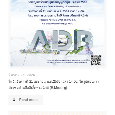
มีนาคม 26, 2026
ในวันอังคารที่ 21 เมษายน พ.ศ.2569 เวลา 14.00. ในรูปแบบการ
ประชุมผ่านสื่ออิเล็กทรอนิกส์ (E.Meeting)
Read more