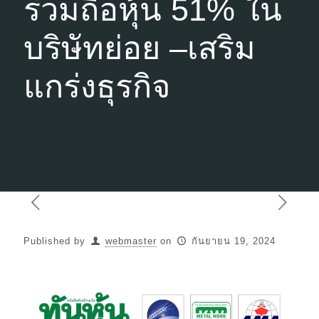
ร่วมถือหุ้น 51% ใน
บริษัทย่อย –เสริม
แกร่งธุรกิจ
Published by
webmaster
on
กันยายน 19, 2024