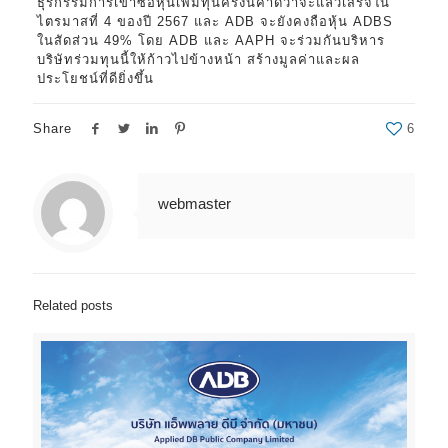
ธุรกรรมการเข้าซื้อหุ้นเพิ่มทุนครั้งนี้คาดว่าจะแล้วเสร็จใน
ไตรมาสที่ 4 ของปี 2567 และ ADB จะยังคงถือหุ้น ADBS
ในสัดส่วน 49% โดย ADB และ AAPH จะร่วมกันบริหาร
บริษัทร่วมทุนนี้ให้ก้าวไปข้างหน้า สร้างมูลค่าและผล
ประโยชน์ที่ดียิ่งขึ้น
Share
6
webmaster
Related posts