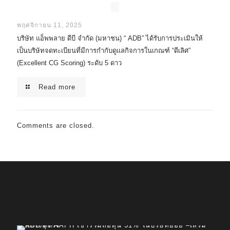
พฤศจิกายน 11, 2025
บริษัท แอ็พพลาย ดีบี จำกัด (มหาชน) “ ADB” ได้รับการประเมินให้
เป็นบริษัทจดทะเบียนที่มีการกำกับดูแลกิจการในเกณฑ์ “ดีเลิศ”
(Excellent CG Scoring) ระดับ 5 ดาว
Read more
Comments are closed.