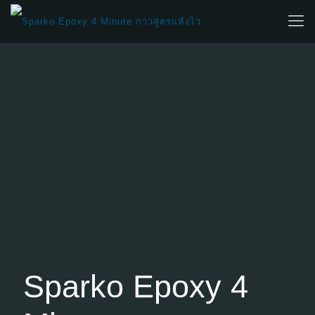
Sparko Epoxy 4