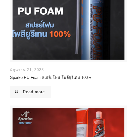
มิถุนายน 21, 2023
Sparko PU Foam สเปร์ยโฟม โพลียูรีเทน 100%
Read more