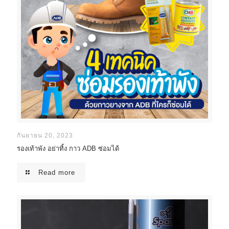
กันยายน 20, 2023
รองเท้าพัง อย่าทิ้ง กาว ADB ซ่อมได้
Read more