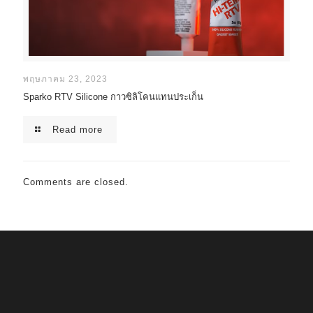
พฤษภาคม 23, 2023
Sparko RTV Silicone กาวซิลิโคนแทนประเก็น
Read more
Comments are closed.