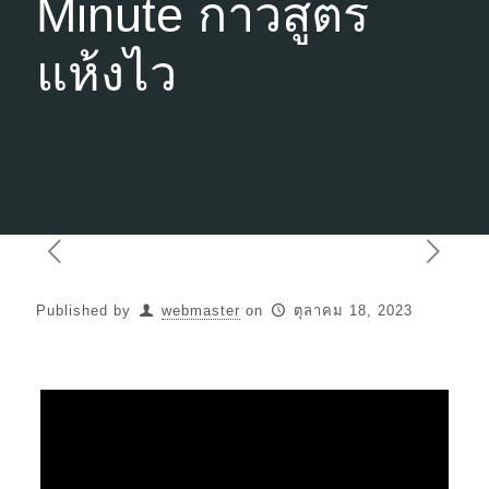
Minute กาวสูตร
แห้งไว
Published by
webmaster
on
ตุลาคม 18, 2023