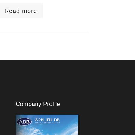
Read more
Company Profile