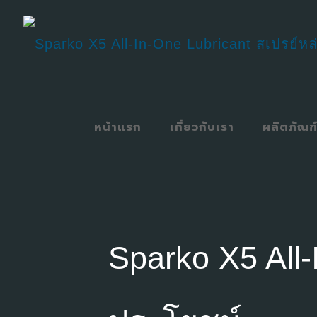
หน้าแรก
เกี่ยวกับเรา
ผลิตภัณฑ
Sparko X5 All-