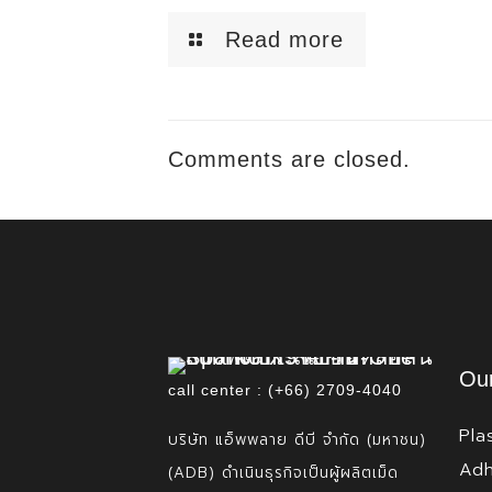
Read more
Comments are closed.
Our
call center : (+66) 2709-4040
Pla
บริษัท แอ็พพลาย ดีบี จำกัด (มหาชน)
Adh
(ADB) ดำเนินธุรกิจเป็นผู้ผลิตเม็ด