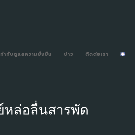
กำกับดูแลความยั่งยืน
ข่าว
ติดต่อเรา
์หล่อลื่นสารพัด