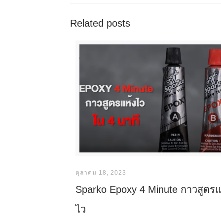
Related posts
ตุลาคม 18, 2023
Sparko Epoxy 4 Minute กาวสูตรแ
ไว