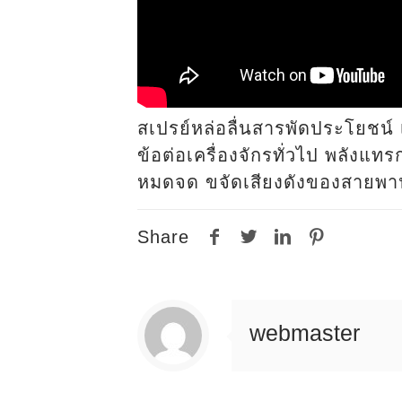
สเปรย์หล่อลื่นสารพัดประโยชน์ 
ข้อต่อเครื่องจักรทั่วไป พลังแ
หมดจด ขจัดเสียงดังของสายพาน
Share
webmaster