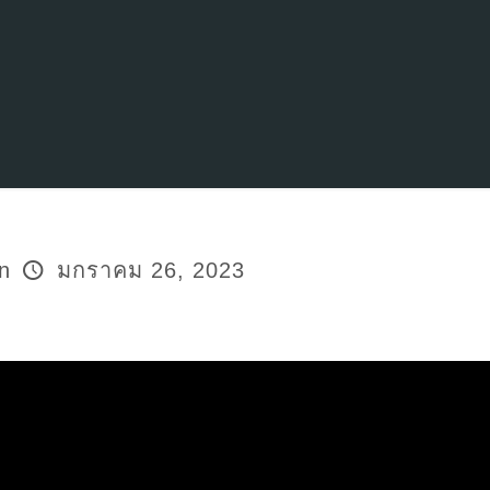
n
มกราคม 26, 2023