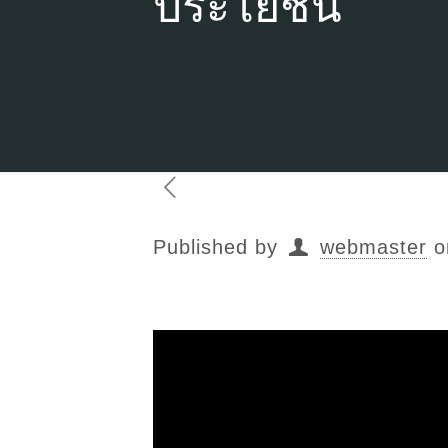
ประโยชน์
Published by
webmaster
o