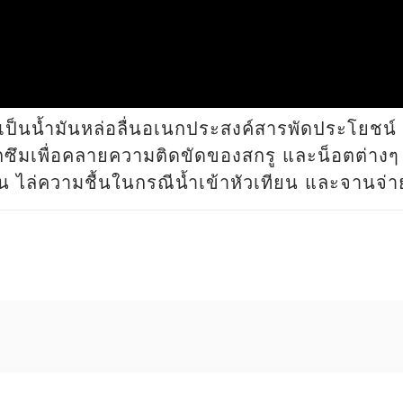
เป็นน้ำมันหล่อลื่นอเนกประสงค์สารพัดประโยชน์ 
ทรกซึมเพื่อคลายความติดขัดของสกรู และน็อตต่างๆ 
 ไล่ความชื้นในกรณีน้ำเข้าหัวเทียน และจานจ่