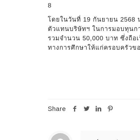
8
โดยในวันที่ 19 กันยายน 2568 
ตัวแทนบริษัทฯ ในการมอบทุนกา
รวมจำนวน 50,000 บาท ซึ่งถือเ
ทางการศึกษาให้แก่ครอบครัวของ
Share