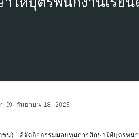
ให้บุตรพนักงานเรียนดี 
n
กันยายน 18, 2025
าชน) ได้จัดกิจกรรมมอบทุนการศึกษาให้บุตรพนักงาน