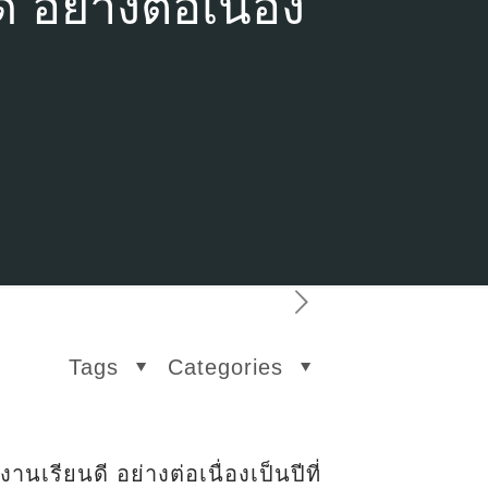
อย่างต่อเนื่อง
Tags
Categories
เรียนดี อย่างต่อเนื่องเป็นปีที่