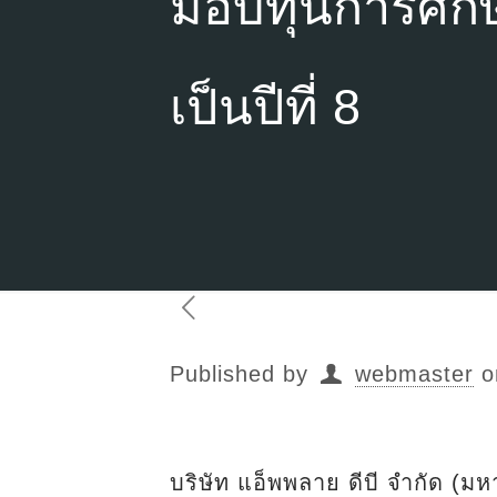
มอบทุนการศึกษา
เป็นปีที่ 8
Published by
webmaster
o
บริษัท แอ็พพลาย ดีบี จำกัด (มห