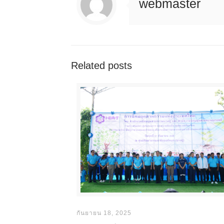
webmaster
Related posts
กันยายน 18, 2025