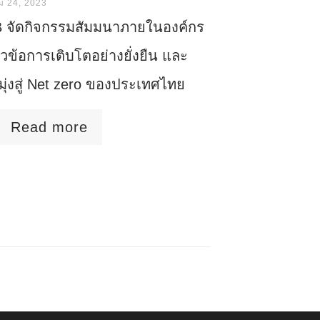
ม 24, 2023
 จัดกิจกรรมสัมมนาภายในองค์กร
วข้อการเติบโตอย่างยั่งยืน และ
มุ่งสู่ Net zero ของประเทศไทย
Read more