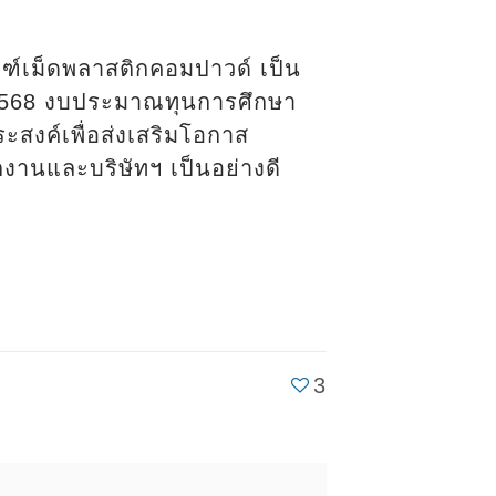
ณฑ์เม็ดพลาสติกคอมปาวด์ เป็น
 2568 งบประมาณทุนการศึกษา
ะสงค์เพื่อส่งเสริมโอกาส
งานและบริษัทฯ เป็นอย่างดี
3