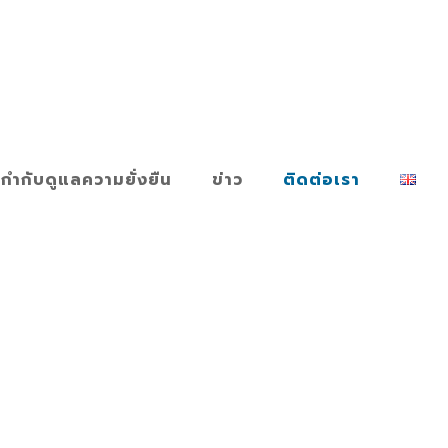
กำกับดูแลความยั่งยืน
ข่าว
ติดต่อเรา