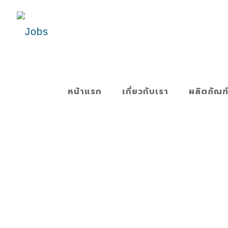
หน้าแรก
เกี่ยวกับเรา
ผลิตภัณฑ