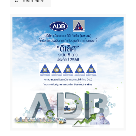
Read more