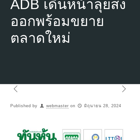
ADB เดินหน้าลุยส่ง
ออกพร้อมขยาย
ตลาดใหม่
Published by
webmaster
on
มิถุนายน 28, 2024