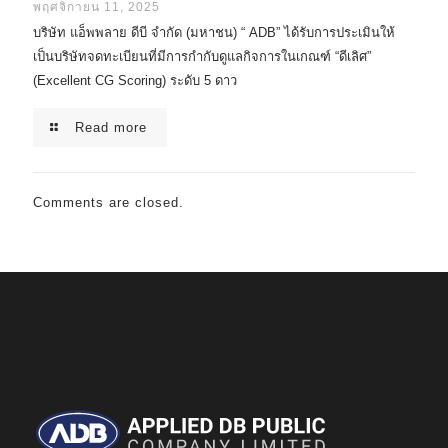
พฤศจิกายน 11, 2025
บริษัท แอ็พพลาย ดีบี จำกัด (มหาชน) “ ADB” ได้รับการประเมินให้
เป็นบริษัทจดทะเบียนที่มีการกำกับดูแลกิจการในเกณฑ์ “ดีเลิศ”
(Excellent CG Scoring) ระดับ 5 ดาว
Read more
Comments are closed.