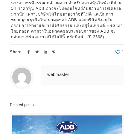
นางสาวพรพิวรรณ กล่าวต่อว่า สำหรับตลาดหุ้นในช่วงที่ผ่าน
มา ราคาหุ้น ADB อาจจะไม่ตอบโจทย์กับสถานการณ์ตลาด
มากนัก เพราะบริษัทไม่ได้ขยายธุรกิจที่ไม่ดี แต่เป็นการ
ขยายฐานธุรกิจในอนาคตของ ADB และบริษัทยังอยู่ใน
กรอบการทำงานอย่างมีจริยธรรม และอยู่ในเทรนด์ ESG มา
โดยตลอด คาดว่าในอนาคตผลประกอบการของ ADB จะ
กลับมาเทิร์นอะราวด์ได้ในปีนี้ หรือปีหน้า (ปี 2568)
Share
1
webmaster
Related posts