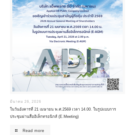
มีนาคม 26, 2026
ในวันอังคารที่ 21 เมษายน พ.ศ.2569 เวลา 14.00. ในรูปแบบการ
ประชุมผ่านสื่ออิเล็กทรอนิกส์ (E.Meeting)
Read more