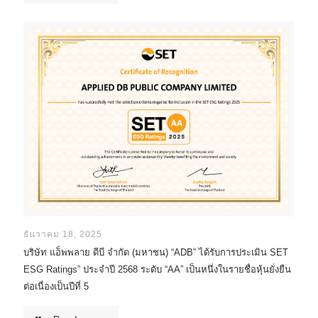
ธันวาคม 18, 2025
บริษัท แอ็พพลาย ดีบี จำกัด (มหาชน) “ADB” ได้รับการประเมิน SET
ESG Ratings” ประจำปี 2568 ระดับ “AA” เป็นหนึ่งในรายชื่อหุ้นยั่งยืน
ต่อเนื่องเป็นปีที่ 5