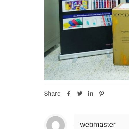
Share
webmaster