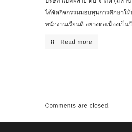
บริษัท แอ็พพลาย ดีบี จำกัด (มหาช
ได้จัดกิจกรรมมอบทุนการศึกษาให้
พนักงานเรียนดี อย่างต่อเนื่องเป็นปีท
Read more
Comments are closed.