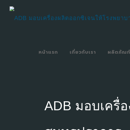
หน้าแรก
เกี่ยวกับเรา
ผลิตภัณฑ
ADB มอบเครื่อ