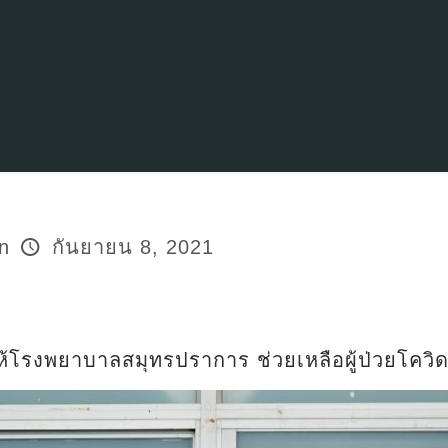
n
กันยายน 8, 2021
้โรงพยาบาลสมุทรปราการ ช่วยเหลือผู้ป่วยโควิ