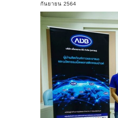
กันยายน 2564