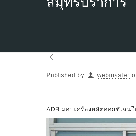
สมุทรปราการ
Published by
webmaster
o
ADB มอบเครื่องผลิตออกซิเจนให