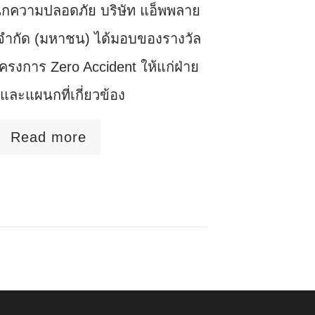
กความปลอดภัย บริษัท แอ็พพลาย
ี จำกัด (มหาชน) ได้มอบของรางวัล
ครงการ Zero Accident ให้แก่ฝ่าย
และแผนกที่เกี่ยวข้อง
Read more