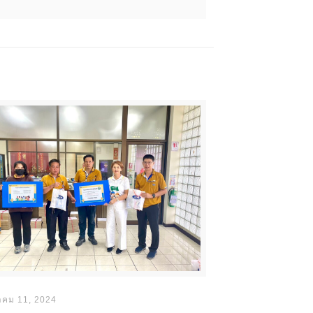
าคม 11, 2024