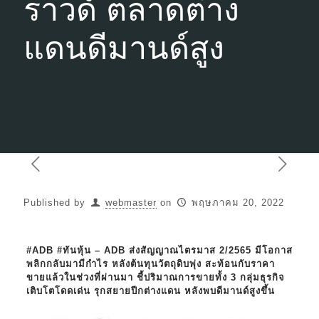
ราวด์ ตลาดต่าง
แดนดีมานด์สูง
Published by
webmaster
on
พฤษภาคม 20, 2022
#ADB #ทันหุ้น – ADB ส่งสัญญาณไตรมาส 2/2565 มีโอกาส
พลิกกลับมามีกำไร หลังต้นทุนวัตถุดิบพุ่ง สะท้อนกับราคา
ขายแล้วในช่วงที่ผ่านมา ชี้ปริมาณการขายทั้ง 3 กลุ่มธุรกิจ
เติบโตโดดเด่น รุกสยายปีกต่างแดน หลังพบดีมานด์สูงขึ้น