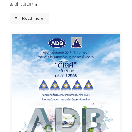
ต่อเนื่องเป็นปีที่ 5
Read more