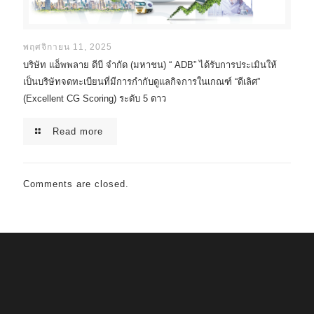
พฤศจิกายน 11, 2025
บริษัท แอ็พพลาย ดีบี จำกัด (มหาชน) “ ADB” ได้รับการประเมินให้
เป็นบริษัทจดทะเบียนที่มีการกำกับดูแลกิจการในเกณฑ์ “ดีเลิศ”
(Excellent CG Scoring) ระดับ 5 ดาว
Read more
Comments are closed.