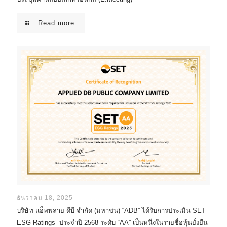
Read more
ธันวาคม 18, 2025
บริษัท แอ็พพลาย ดีบี จำกัด (มหาชน) “ADB” ได้รับการประเมิน SET
ESG Ratings” ประจำปี 2568 ระดับ “AA” เป็นหนึ่งในรายชื่อหุ้นยั่งยืน