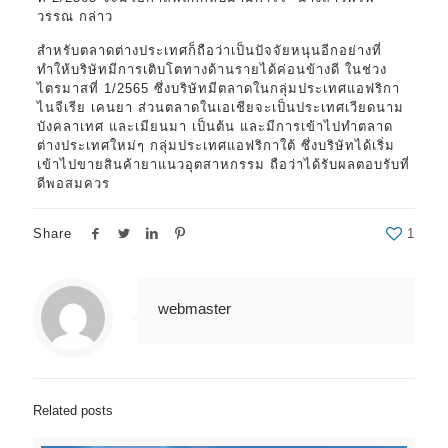
วรรณ กล่าว
สำหรับตลาดต่างประเทศก็ถือว่าเป็นปัจจัยหนุนอีกอย่างที่
ทำให้บริษัทมีการเติบโตทางด้านรายได้ค่อนข้างดี ในช่วง
ไตรมาสที่ 1/2565 ซึ่งบริษัทมีตลาดในกลุ่มประเทศแอฟริกา
ไนจีเรีย เคนยา ส่วนตลาดในเอเชียจะเป็นประเทศเวียดนาม
บังคลาเทศ และเมียนมา เป็นต้น และมีการเข้าไปทำตลาด
ต่างประเทศใหม่ๆ กลุ่มประเทศแอฟริกาใต้ ซึ่งบริษัทได้เริ่ม
เข้าไปขายสินค้ายาแนวอุตสาหกรรม ถือว่าได้รับผลตอบรับที่
ดีพอสมควร
Share
1
webmaster
Related posts