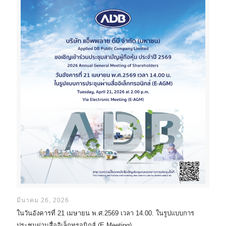
มีนาคม 26, 2026
ในวันอังคารที่ 21 เมษายน พ.ศ.2569 เวลา 14.00. ในรูปแบบการ
ประชุมผ่านสื่ออิเล็กทรอนิกส์ (E.Meeting)