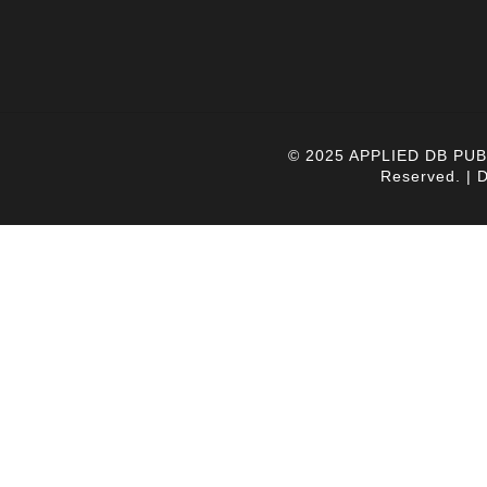
© 2025 APPLIED DB PUB
Reserved. | 