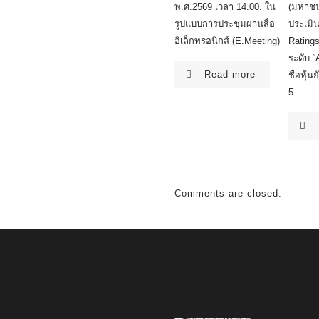
พ.ศ.2569 เวลา 14.00. ใน
(มหาชน
รูปแบบการประชุมผ่านสื่อ
ประเมิ
อิเล็กทรอนิกส์ (E.Meeting)
Ratings
ระดับ “
Read more
ชื่อหุ้นย
5
Comments are closed.