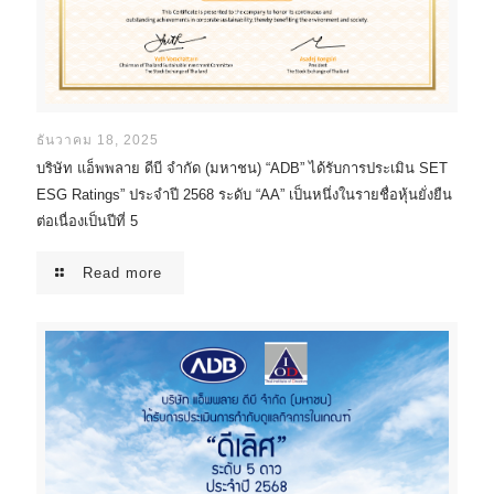
ธันวาคม 18, 2025
บริษัท แอ็พพลาย ดีบี จำกัด (มหาชน) “ADB” ได้รับการประเมิน SET
ESG Ratings” ประจำปี 2568 ระดับ “AA” เป็นหนึ่งในรายชื่อหุ้นยั่งยืน
ต่อเนื่องเป็นปีที่ 5
Read more