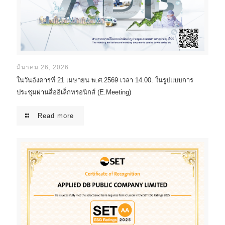
มีนาคม 26, 2026
ในวันอังคารที่ 21 เมษายน พ.ศ.2569 เวลา 14.00. ในรูปแบบการ
ประชุมผ่านสื่ออิเล็กทรอนิกส์ (E.Meeting)
Read more