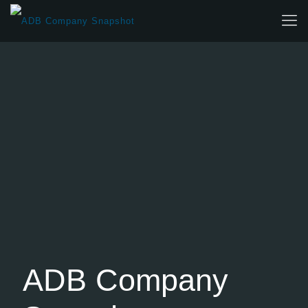
ADB Company