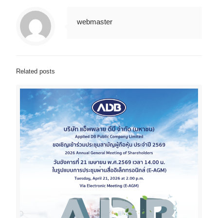
webmaster
Related posts