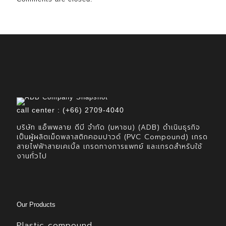
call center : (+66) 2709-4040
บริษัท แอ็พพลาย ดีบี จำกัด (มหาชน) (ADB) ดำเนินธุรกิจ
เป็นผู้ผลิตเม็ดพลาสติกคอมปาวด์ (PVC Compound) เกรด
สายไฟฟ้าสายเคเบิ้ล เกรดทางการแพทย์ และเกรดสำหรับใช้
งานทั่วไป
Our Products
Plastic compound