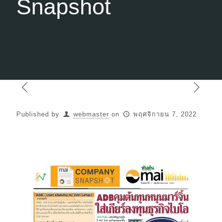
Snapshot
Published by
webmaster
on
พฤศจิกายน 7, 2022