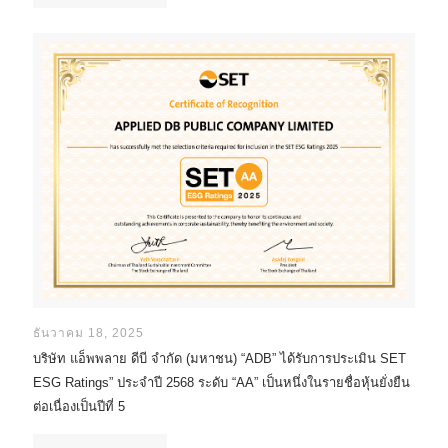
ธันวาคม 18, 2025
บริษัท แอ็พพลาย ดีบี จำกัด (มหาชน) “ADB” ได้รับการประเมิน SET
ESG Ratings” ประจำปี 2568 ระดับ “AA” เป็นหนึ่งในรายชื่อหุ้นยั่งยืน
ต่อเนื่องเป็นปีที่ 5