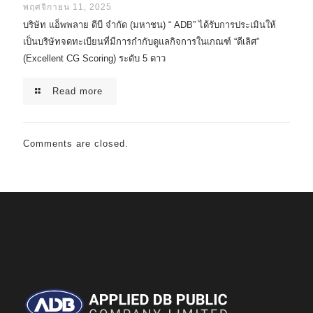
พฤศจิกายน 11, 2025
บริษัท แอ็พพลาย ดีบี จำกัด (มหาชน) “ ADB” ได้รับการประเมินให้
เป็นบริษัทจดทะเบียนที่มีการกำกับดูแลกิจการในเกณฑ์ “ดีเลิศ”
(Excellent CG Scoring) ระดับ 5 ดาว
Read more
Comments are closed.