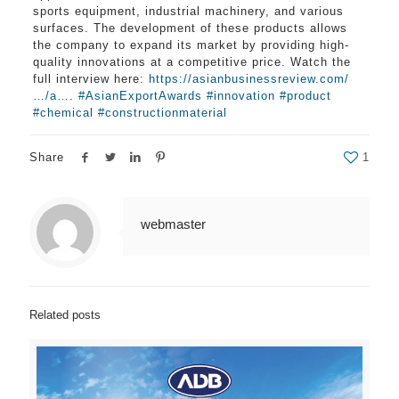
sports equipment, industrial machinery, and various
surfaces. The development of these products allows
the company to expand its market by providing high-
quality innovations at a competitive price. Watch the
full interview here:
https://asianbusinessreview.com/
…/a…
.
#AsianExportAwards
#innovation
#product
#chemical
#constructionmaterial
Share
1
webmaster
Related posts