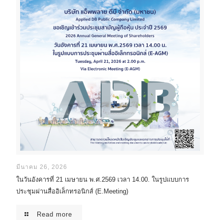
มีนาคม 26, 2026
ในวันอังคารที่ 21 เมษายน พ.ศ.2569 เวลา 14.00. ในรูปแบบการ
ประชุมผ่านสื่ออิเล็กทรอนิกส์ (E.Meeting)
Read more