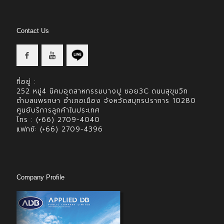
Contact Us
ที่อยู่ :
252 หมู่4 นิคมอุตสาหกรรมบางปู ซอย3C ถนนสุขุมวิท
ตำบลแพรกษา อำเภอเมือง จังหวัดสมุทรปราการ 10280
ศูนย์บริการลูกค้าในประเทศ
โทร : (+66) 2709-4040
แฟกซ์: (+66) 2709-4396
Company Profile