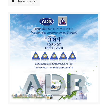
Read more